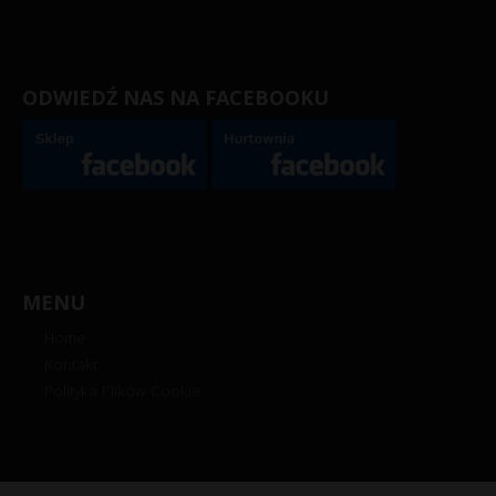
ODWIEDŹ NAS NA FACEBOOKU
MENU
Home
Kontakt
Polityka Plików Cookie