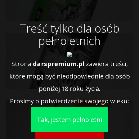
Treść tylko dla osób
pełnoletnich
Strona
darspremium.pl
zawiera treści,
które mogą być nieodpowiednie dla osób
poniżej 18 roku życia.
Prosimy o potwierdzenie swojego wieku:
Tak, jestem pełnoletni