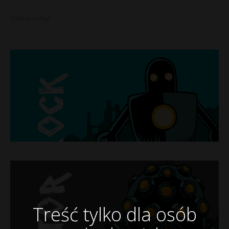
Zapraszamy!
Treść tylko dla osób