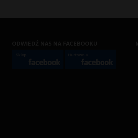
ODWIEDŹ NAS NA FACEBOOKU